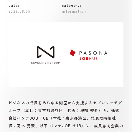
date:
category:
2026.06.05
information
ビジネスの成長をあらゆる側面から支援するセブンリッチグ
ループ（本社：東京都渋谷区、代表：服部 峻介）と、株式
会社パソナJOB HUB（本社：東京都港区、代表取締役社
長：髙木 元義、以下 パソナJOB HUB）は、成長志向企業の