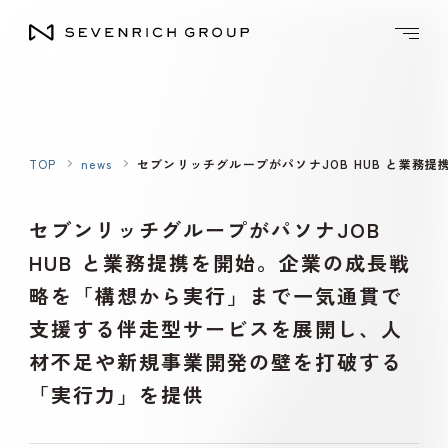
TOP
news
セブンリッチグループがパソナJOB HUB と業
セブンリッチグループがパソナJOB
HUB と業務提携を開始。企業の成長戦
略を「構想から実行」まで一気通貫で
支援する伴走型サービスを展開し、人
材不足や新規事業開発の壁を打破する
「実行力」を提供