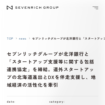
TOP
news
セブンリッチグループが北洋銀行と「スタートアッ
セブンリッチグループが北洋銀行と
「スタートアップ支援等に関する包括
連携協定」を締結。道外スタートアッ
プの北海道進出とDXを伴走支援し、地
域経済の活性化を牽引
date:
category: