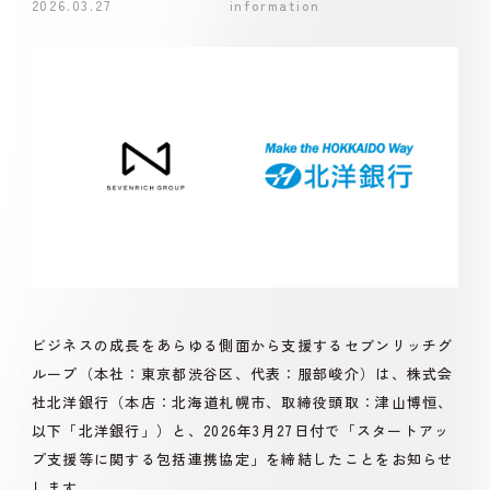
2026.03.27
information
ビジネスの成長をあらゆる側面から支援するセブンリッチグ
ループ（本社：東京都渋谷区、代表：服部峻介）は、株式会
社北洋銀行（本店：北海道札幌市、取締役頭取：津山博恒、
以下「北洋銀行」）と、2026年3月27日付で「スタートアッ
プ支援等に関する包括連携協定」を締結したことをお知らせ
します。